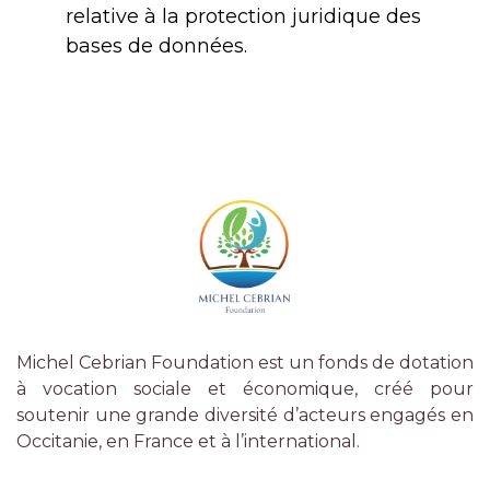
relative à la protection juridique des
bases de données.
Michel Cebrian Foundation est un fonds de dotation
à vocation sociale et économique, créé pour
soutenir une grande diversité d’acteurs engagés en
Occitanie, en France et à l’international.