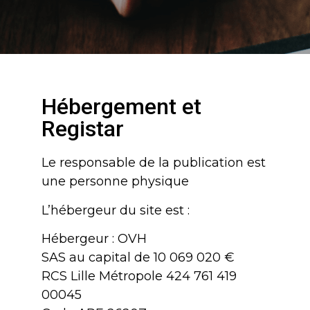
Hébergement et
Registar
Le responsable de la publication est
une personne physique
L’hébergeur du site est :
Hébergeur : OVH
SAS au capital de 10 069 020 €
RCS Lille Métropole 424 761 419
00045