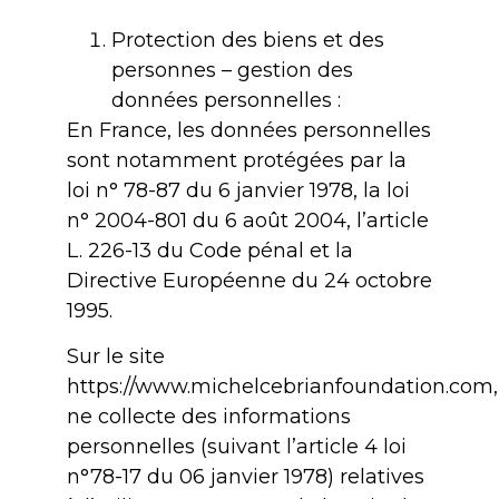
Protection des biens et des
personnes – gestion des
données personnelles :
En France, les données personnelles
sont notamment protégées par la
loi n° 78-87 du 6 janvier 1978, la loi
n° 2004-801 du 6 août 2004, l’article
L. 226-13 du Code pénal et la
Directive Européenne du 24 octobre
1995.
Sur le site
https://www.michelcebrianfoundation.com,
ne collecte des informations
personnelles (suivant l’article 4 loi
n°78-17 du 06 janvier 1978) relatives