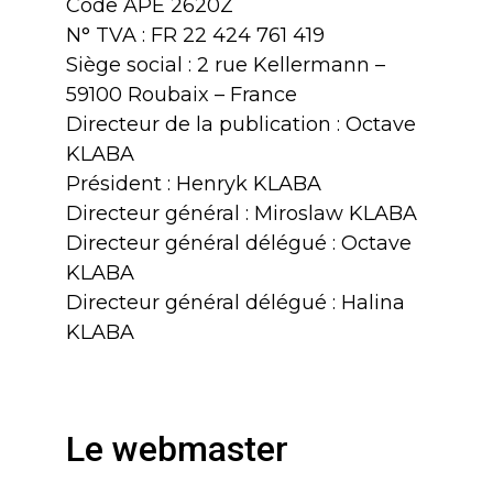
Code APE 2620Z
N° TVA : FR 22 424 761 419
Siège social : 2 rue Kellermann –
59100 Roubaix – France
Directeur de la publication : Octave
KLABA
Président : Henryk KLABA
Directeur général : Miroslaw KLABA
Directeur général délégué : Octave
KLABA
Directeur général délégué : Halina
KLABA
Le webmaster