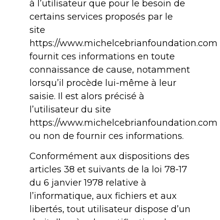
à l’utilisateur que pour le besoin de
certains services proposés par le
site
https://www.michelcebrianfoundation.com L
fournit ces informations en toute
connaissance de cause, notamment
lorsqu’il procède lui-même à leur
saisie. Il est alors précisé à
l’utilisateur du site
https://www.michelcebrianfoundation.com l
ou non de fournir ces informations.
Conformément aux dispositions des
articles 38 et suivants de la loi 78-17
du 6 janvier 1978 relative à
l’informatique, aux fichiers et aux
libertés, tout utilisateur dispose d’un