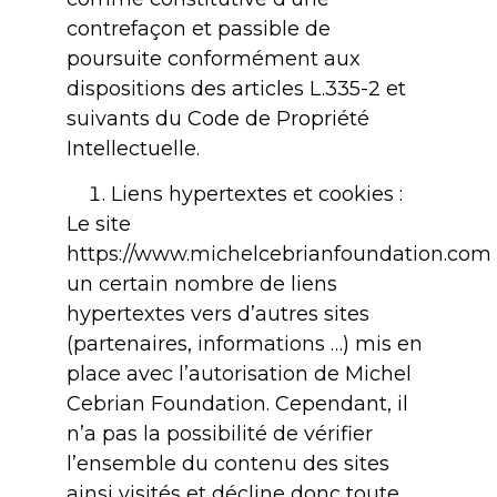
contrefaçon et passible de
poursuite conformément aux
dispositions des articles L.335-2 et
suivants du Code de Propriété
Intellectuelle.
Liens hypertextes et cookies :
Le site
https://www.michelcebrianfoundation.com 
un certain nombre de liens
hypertextes vers d’autres sites
(partenaires, informations …) mis en
place avec l’autorisation de Michel
Cebrian Foundation. Cependant, il
n’a pas la possibilité de vérifier
l’ensemble du contenu des sites
ainsi visités et décline donc toute