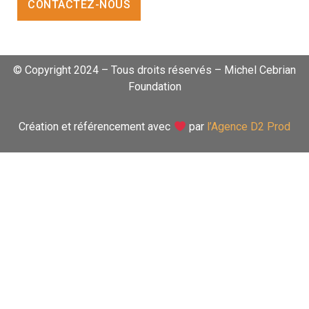
CONTACTEZ-NOUS
© Copyright 2024 – Tous droits réservés – Michel Cebrian
Foundation
Création et référencement avec
par
l’Agence D2 Prod