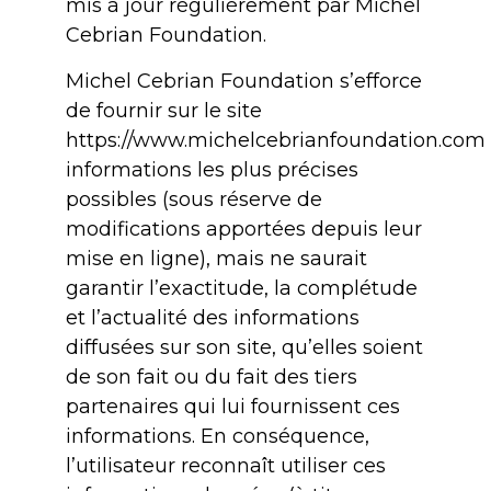
mis à jour régulièrement par Michel
Cebrian Foundation.
Michel Cebrian Foundation s’efforce
de fournir sur le site
https://www.michelcebrianfoundation.com
informations les plus précises
possibles (sous réserve de
modifications apportées depuis leur
mise en ligne), mais ne saurait
garantir l’exactitude, la complétude
et l’actualité des informations
diffusées sur son site, qu’elles soient
de son fait ou du fait des tiers
partenaires qui lui fournissent ces
informations. En conséquence,
l’utilisateur reconnaît utiliser ces