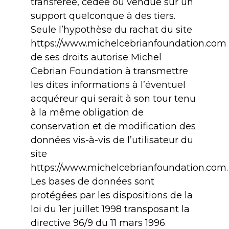
transférée, cédée ou vendue sur un
support quelconque à des tiers.
Seule l’hypothèse du rachat du site
https://www.michelcebrianfoundation.com 
de ses droits autorise Michel
Cebrian Foundation à transmettre
les dites informations à l’éventuel
acquéreur qui serait à son tour tenu
à la même obligation de
conservation et de modification des
données vis-à-vis de l’utilisateur du
site
https://www.michelcebrianfoundation.com.
Les bases de données sont
protégées par les dispositions de la
loi du 1er juillet 1998 transposant la
directive 96/9 du 11 mars 1996