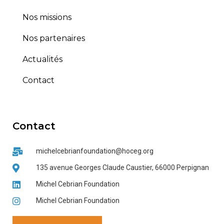
Nos missions
Nos partenaires
Actualités
Contact
Contact
michelcebrianfoundation@hoceg.org
135 avenue Georges Claude Caustier, 66000 Perpignan
Michel Cebrian Foundation
Michel Cebrian Foundation