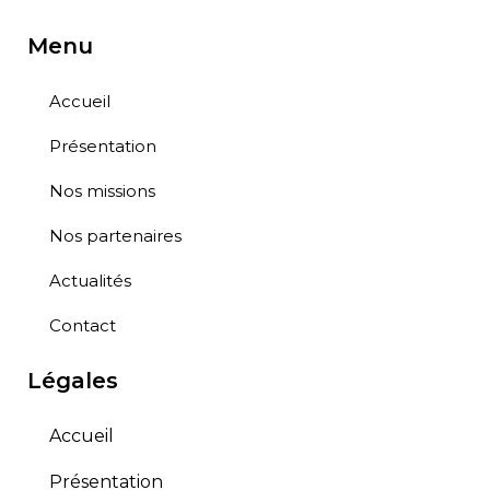
Menu
Accueil
Présentation
Nos missions
Nos partenaires
Actualités
Contact
Légales
Accueil
Présentation