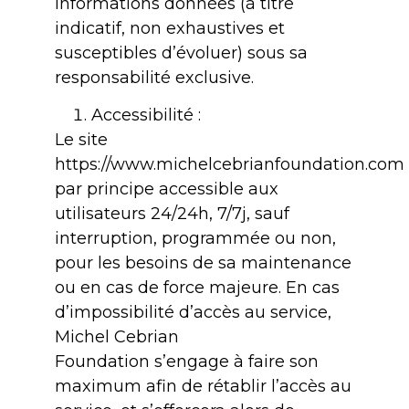
informations données (à titre
indicatif, non exhaustives et
susceptibles d’évoluer) sous sa
responsabilité exclusive.
Accessibilité :
Le site
https://www.michelcebrianfoundation.com 
par principe accessible aux
utilisateurs 24/24h, 7/7j, sauf
interruption, programmée ou non,
pour les besoins de sa maintenance
ou en cas de force majeure. En cas
d’impossibilité d’accès au service,
Michel Cebrian
Foundation s’engage à faire son
maximum afin de rétablir l’accès au