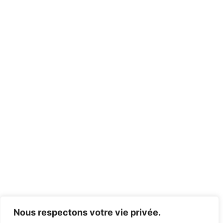
Nous respectons votre vie privée.