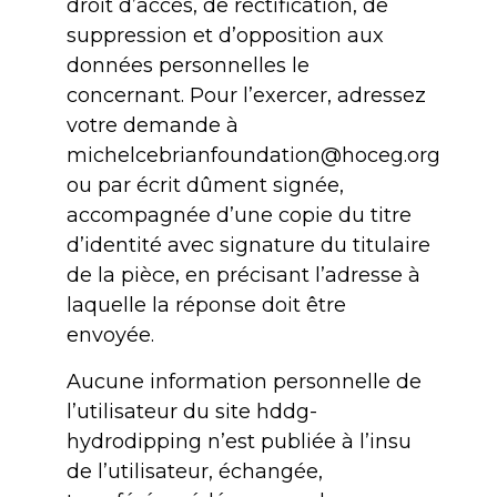
droit d’accès, de rectification, de
suppression et d’opposition aux
données personnelles le
concernant. Pour l’exercer, adressez
votre demande à
michelcebrianfoundation@hoceg.org
ou par écrit dûment signée,
accompagnée d’une copie du titre
d’identité avec signature du titulaire
de la pièce, en précisant l’adresse à
laquelle la réponse doit être
envoyée.
Aucune information personnelle de
l’utilisateur du site hddg-
hydrodipping n’est publiée à l’insu
de l’utilisateur, échangée,