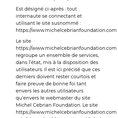
Est désigné ci-après : tout
internaute se connectant et
utilisant le site susnommé :
https://www.michelcebrianfoundation.com
Le site
https://www.michelcebrianfoundation.com
regroupe un ensemble de services,
dans l’état, mis à la disposition des
utilisateurs. Il est ici précisé que ces
derniers doivent rester courtois et
faire preuve de bonne foi tant
envers les autres utilisateurs
qu’envers le webmaster du site
Michel Cebrian Foundation. Le site
https://www.michelcebrianfoundation.com 