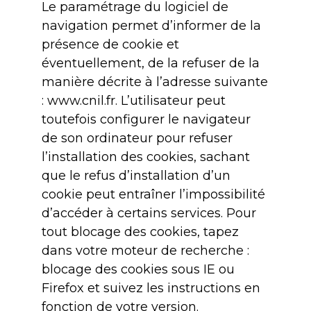
Le paramétrage du logiciel de
navigation permet d’informer de la
présence de cookie et
éventuellement, de la refuser de la
manière décrite à l’adresse suivante
: www.cnil.fr. L’utilisateur peut
toutefois configurer le navigateur
de son ordinateur pour refuser
l’installation des cookies, sachant
que le refus d’installation d’un
cookie peut entraîner l’impossibilité
d’accéder à certains services. Pour
tout blocage des cookies, tapez
dans votre moteur de recherche :
blocage des cookies sous IE ou
Firefox et suivez les instructions en
fonction de votre version.