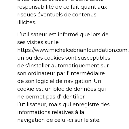
responsabilité de ce fait quant aux
risques éventuels de contenus
illicites.
L’utilisateur est informé que lors de
ses visites sur le
https://www.michelcebrianfoundation.com,
un ou des cookies sont susceptibles
de s’installer automatiquement sur
son ordinateur par l’intermédiaire
de son logiciel de navigation. Un
cookie est un bloc de données qui
ne permet pas d’identifier
l’utilisateur, mais qui enregistre des
informations relatives à la
navigation de celui-ci sur le site.