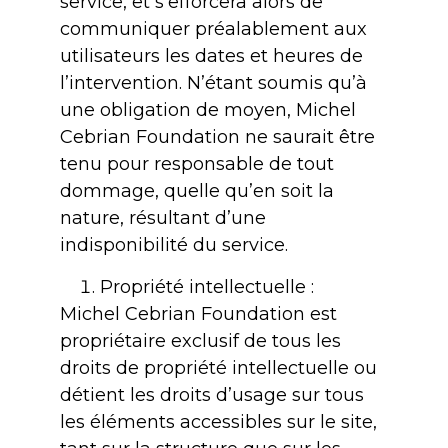
service, et s’efforcera alors de
communiquer préalablement aux
utilisateurs les dates et heures de
l’intervention. N’étant soumis qu’à
une obligation de moyen, Michel
Cebrian Foundation ne saurait être
tenu pour responsable de tout
dommage, quelle qu’en soit la
nature, résultant d’une
indisponibilité du service.
Propriété intellectuelle :
Michel Cebrian Foundation est
propriétaire exclusif de tous les
droits de propriété intellectuelle ou
détient les droits d’usage sur tous
les éléments accessibles sur le site,