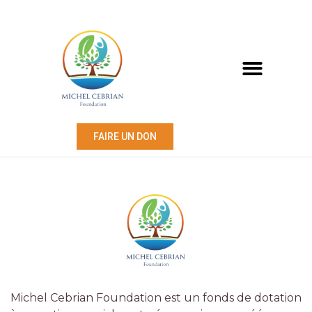
FAIRE UN DON
Michel Cebrian Foundation est un fonds de dotation