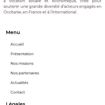
à vocation sociale et économique, créé pour
soutenir une grande diversité d’acteurs engagés en
Occitanie, en France et à l’international.
Menu
Accueil
Présentation
Nos missions
Nos partenaires
Actualités
Contact
Légales