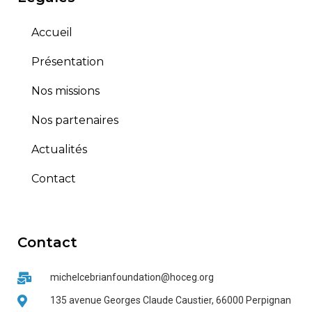
Accueil
Présentation
Nos missions
Nos partenaires
Actualités
Contact
Contact
michelcebrianfoundation@hoceg.org
135 avenue Georges Claude Caustier, 66000 Perpignan