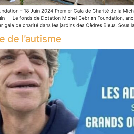
undation – 18 Juin 2024 Premier Gala de Charité de la Mich
juin — Le fonds de Dotation Michel Cebrian Foundation, an
r gala de charité dans les jardins des Cèdres Bleus. Sous l
 de l’autisme