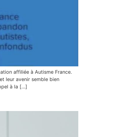
ation affiliée à Autisme France.
et leur avenir semble bien
pel à la […]