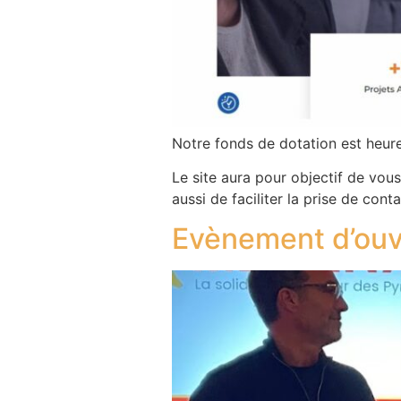
Notre fonds de dotation est heure
Le site aura pour objectif de vou
aussi de faciliter la prise de cont
Evènement d’ouv