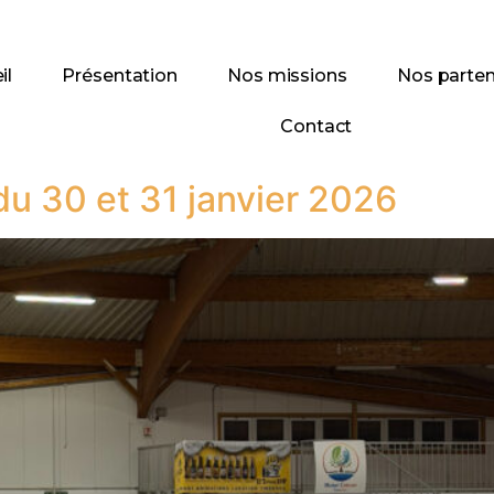
il
Présentation
Nos missions
Nos parten
Contact
 du 30 et 31 janvier 2026