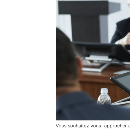
Vous souhaitez vous rapprocher de