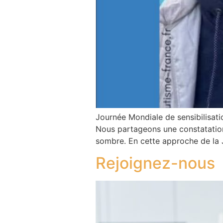
Journée Mondiale de sensibilisatio
Nous partageons une constatation a
sombre. En cette approche de la J
Rejoignez-nous