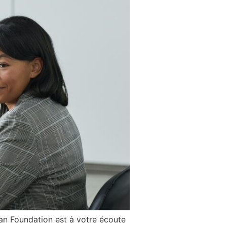
ian Foundation est à votre écoute