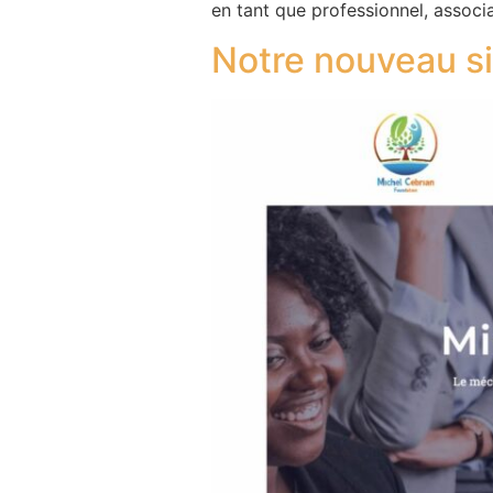
en tant que professionnel, associ
Notre nouveau si