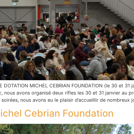
 DOTATION MICHEL CEBRIAN FOUNDATION (le 30 et 31 janv
 nous avons organisé deux rifles les 30 et 31 janvier au pr
oirées, nous avons eu le plaisir d’accueillir de nombreux j
ichel Cebrian Foundation