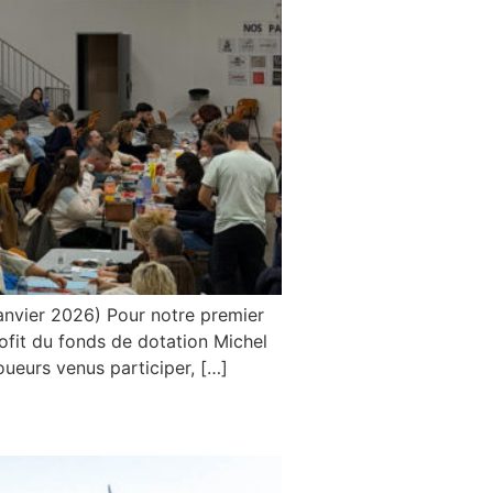
ier 2026) Pour notre premier
ofit du fonds de dotation Michel
oueurs venus participer, […]