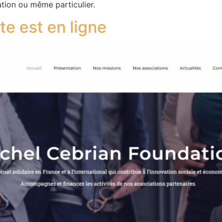
ation ou même particulier.
te est en ligne