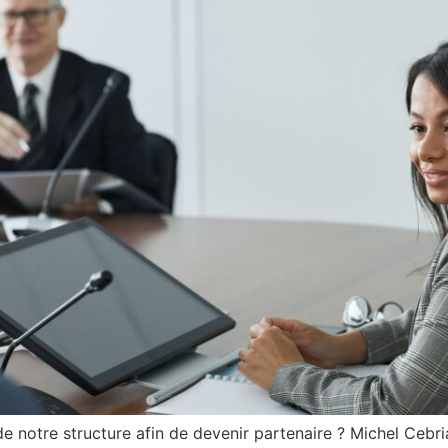
 notre structure afin de devenir partenaire ? Michel Cebr